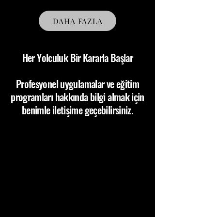
DAHA FAZLA
Her Yolculuk Bir Kararla Başlar
Profesyonel uygulamalar ve eğitim
programları hakkında bilgi almak için
benimle iletişime geçebilirsiniz.