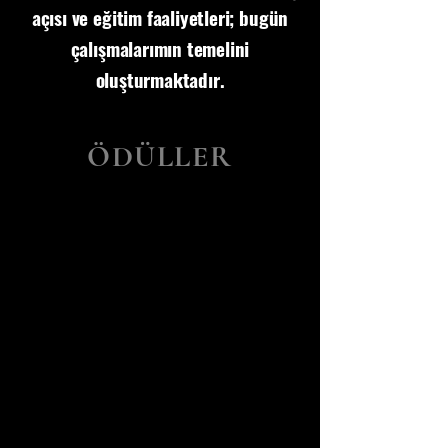
açısı ve eğitim faaliyetleri; bugün
çalışmalarımın temelini
oluşturmaktadır.
ÖDÜLLER