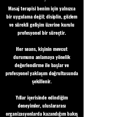
Masaj terapisi benim için yalnızca
bir uygulama değil; disiplin, gözlem
ve sürekli gelişim üzerine kurulu
profesyonel bir süreçtir.
Her seans, kişinin mevcut
durumunu anlamaya yönelik
değerlendirme ile başlar ve
profesyonel yaklaşım doğrultusunda
şekillenir.
Yıllar içerisinde edindiğim
deneyimler, uluslararası
organizasyonlarda kazandığım bakış